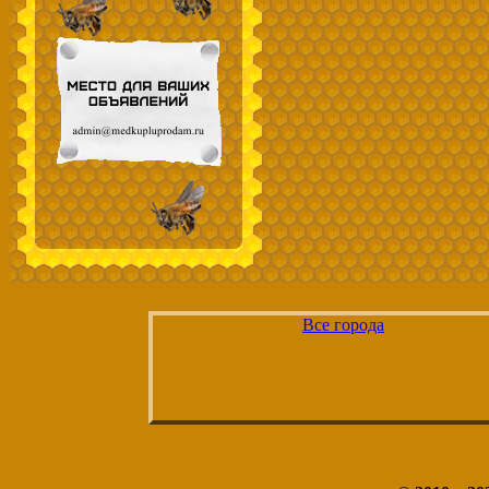
Все города