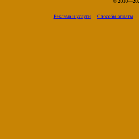
© 2010—20
Реклама и услуги
Способы оплаты