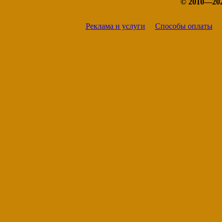
© 2010—20
Реклама и услуги
Способы оплаты