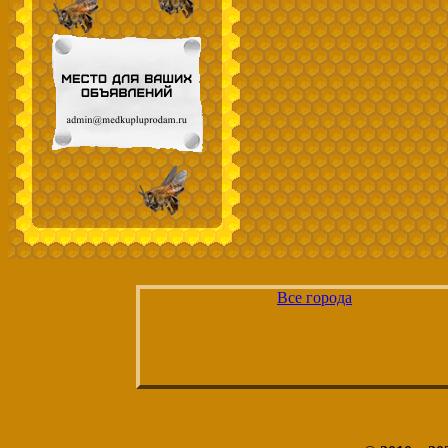
Все города