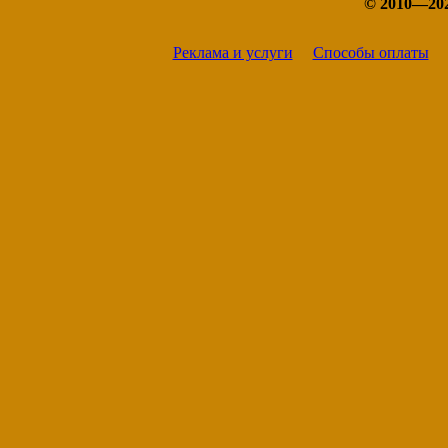
© 2010—20
Реклама и услуги
Способы оплаты