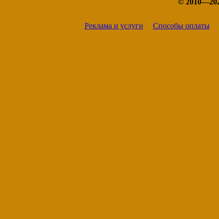
© 2010—20
Реклама и услуги
Способы оплаты