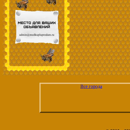
Все города