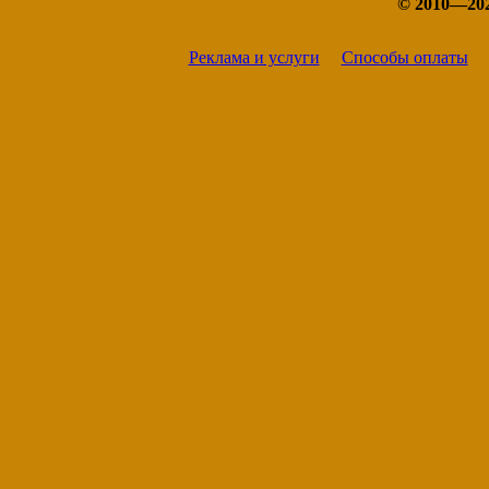
© 2010—20
Реклама и услуги
Способы оплаты