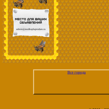
Все города