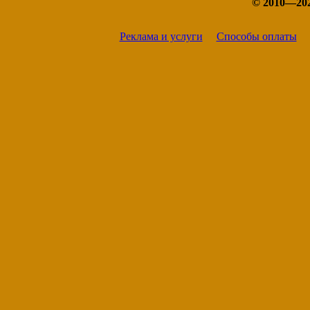
© 2010—20
Реклама и услуги
Способы оплаты