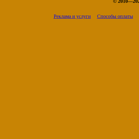
© 2010—20
Реклама и услуги
Способы оплаты