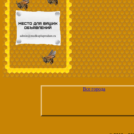
Все города