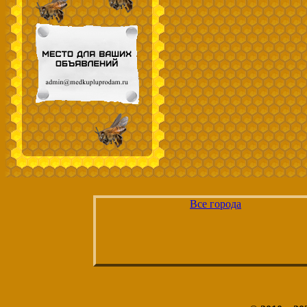
Все города