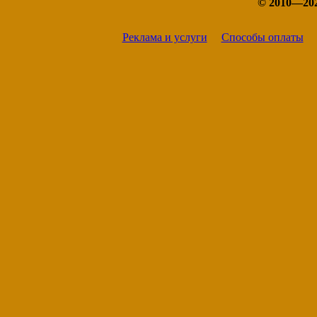
© 2010—20
Реклама и услуги
Способы оплаты