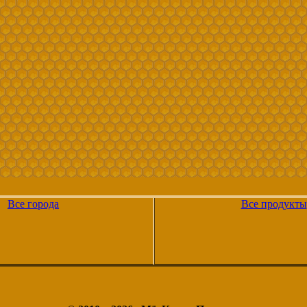
Все города
Все продукты