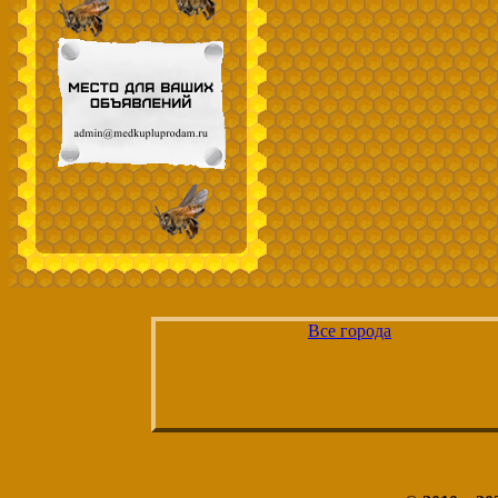
Все города