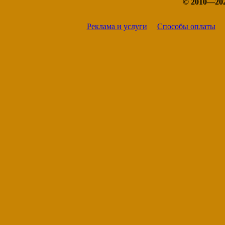
© 2010—20
Реклама и услуги
Способы оплаты