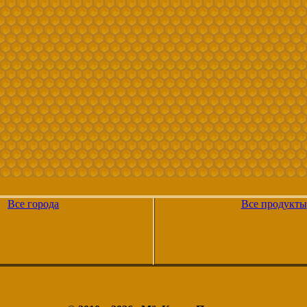
Все города
Все продукты