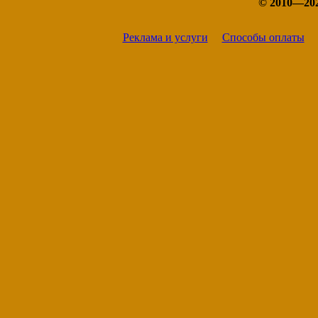
© 2010—20
Реклама и услуги
Способы оплаты