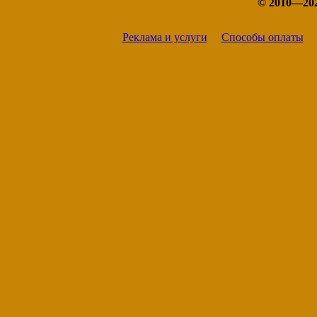
© 2010—20
Реклама и услуги
Способы оплаты