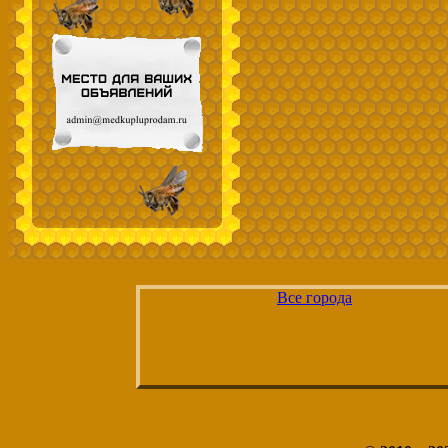
Все города