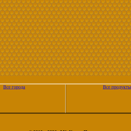
Все города
Все продукты