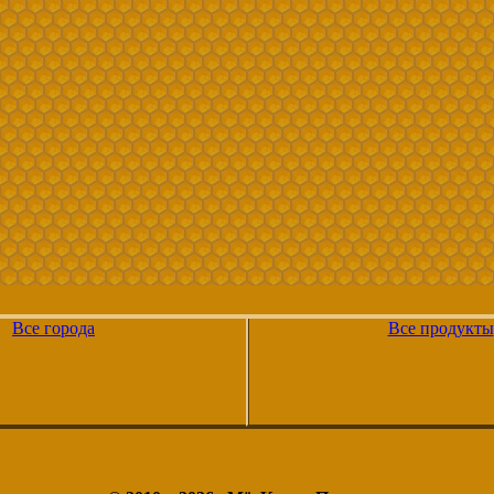
Все города
Все продукты