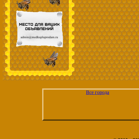
Все города