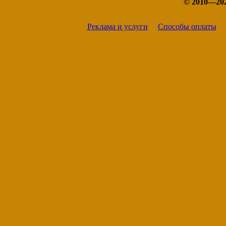
© 2010—20
Реклама и услуги
Способы оплаты