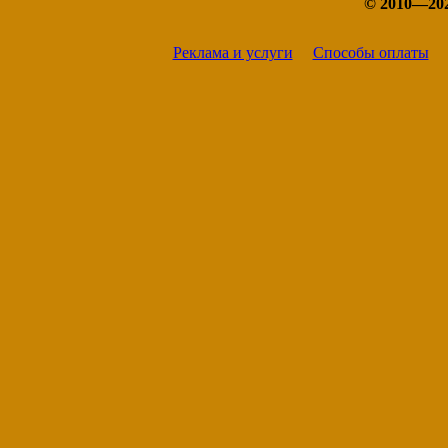
© 2010—20
Реклама и услуги
Способы оплаты