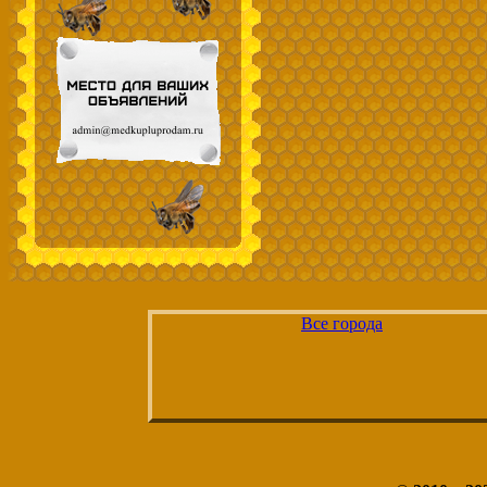
Все города