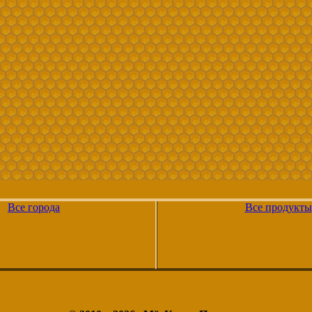
Все города
Все продукты