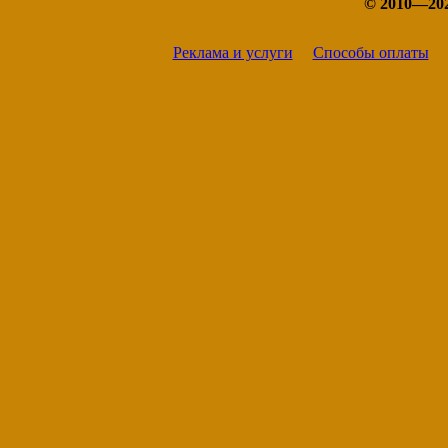
© 2010—20
Реклама и услуги
Способы оплаты