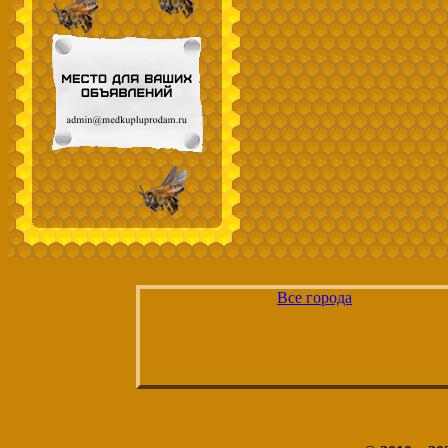
Все города