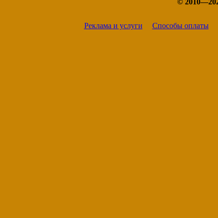
© 2010—20
Реклама и услуги
Способы оплаты