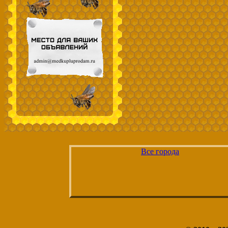
Все города