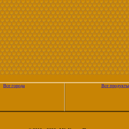
Все города
Все продукты