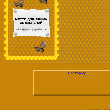
Все города