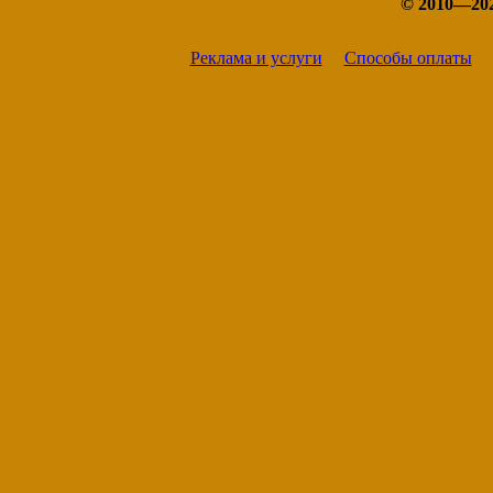
© 2010—20
Реклама и услуги
Способы оплаты