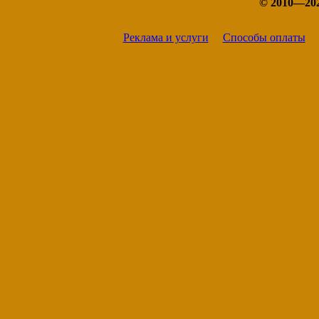
© 2010—20
Реклама и услуги
Способы оплаты