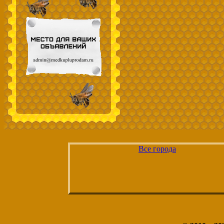
Все города