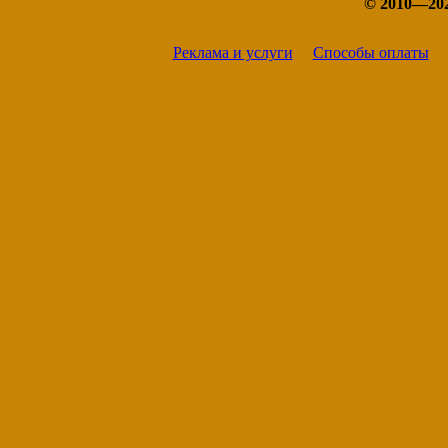
© 2010—20
Реклама и услуги
Способы оплаты