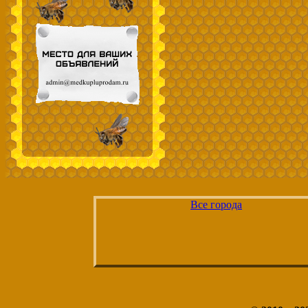
Все города