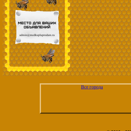
Все города