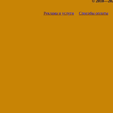
© 2010—20
Реклама и услуги
Способы оплаты