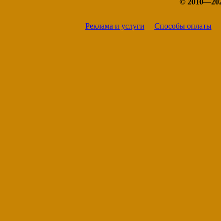
© 2010—20
Узбекистан
Украина
Реклама и услуги
Способы оплаты