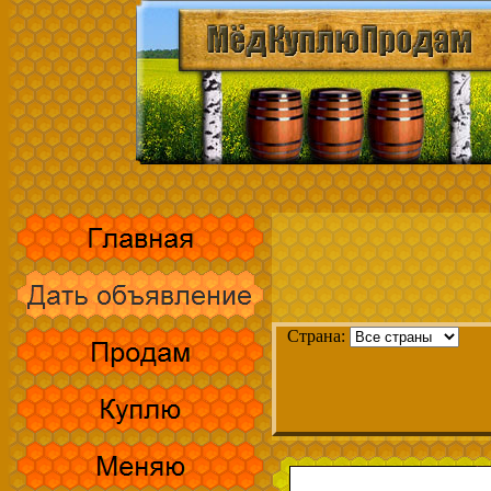
Страна: