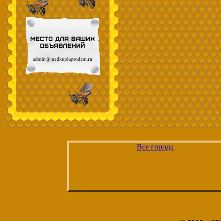
Все города