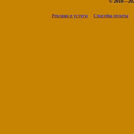
© 2010—20
Реклама и услуги
Способы оплаты