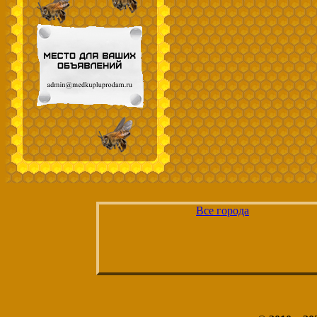
Все города