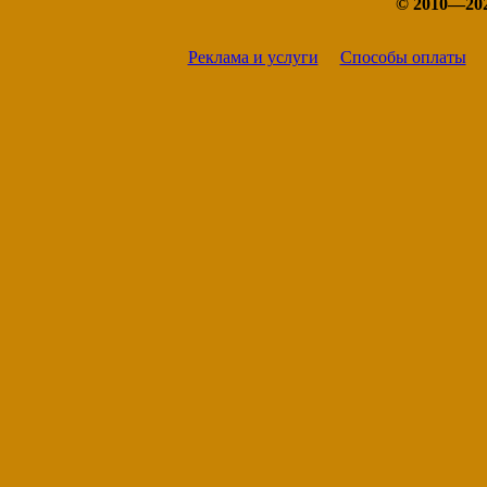
© 2010—20
Реклама и услуги
Способы оплаты