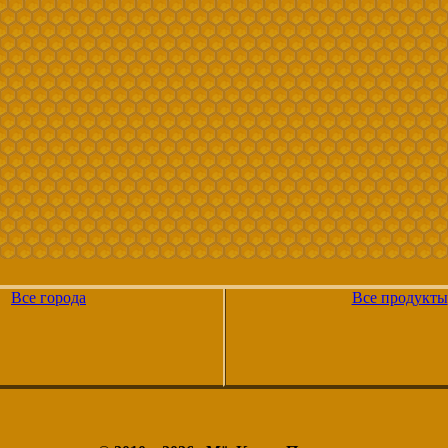
Все города
Все продукты