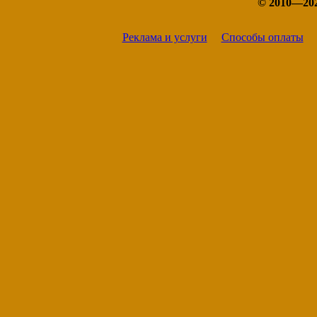
© 2010—20
Реклама и услуги
Способы оплаты