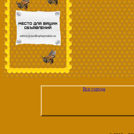
Все города