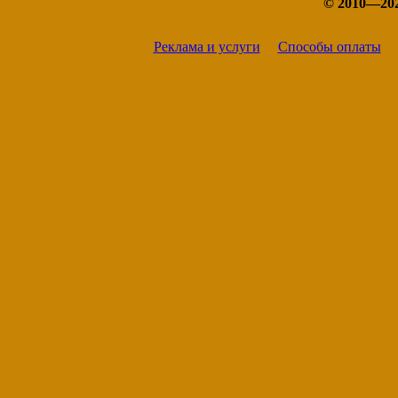
© 2010—20
Реклама и услуги
Способы оплаты