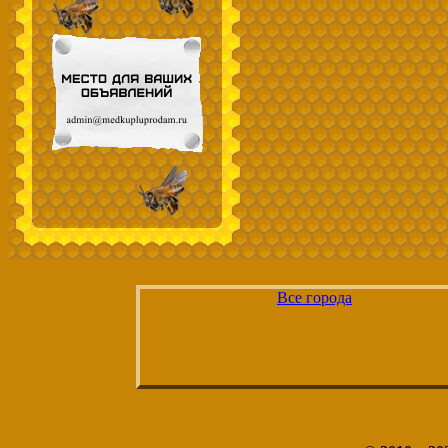
Все города