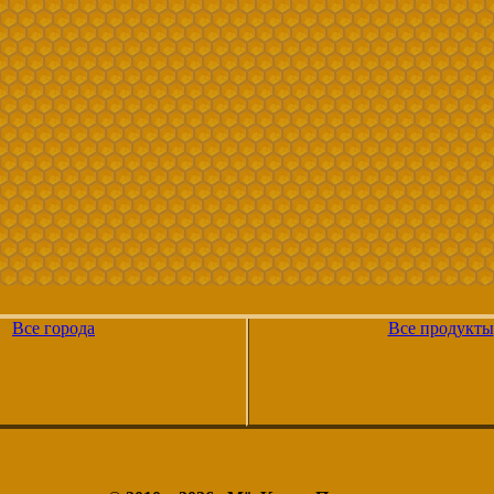
Все города
Все продукты