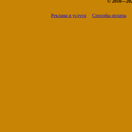
© 2010—20
Реклама и услуги
Способы оплаты