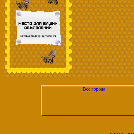
Все города