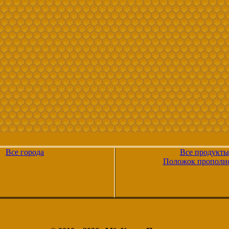
Все города
Все продукты
Положок прополи