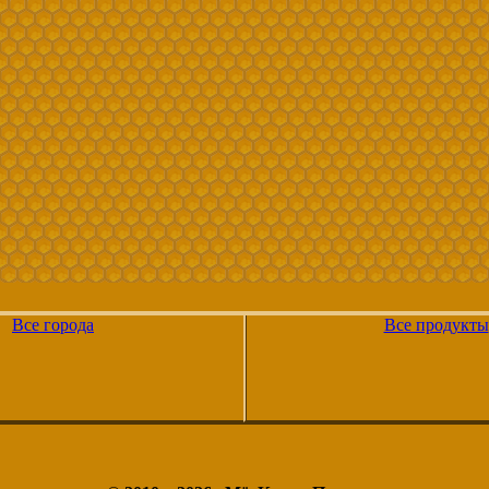
Все города
Все продукты