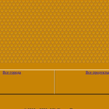
Все города
Все продукты