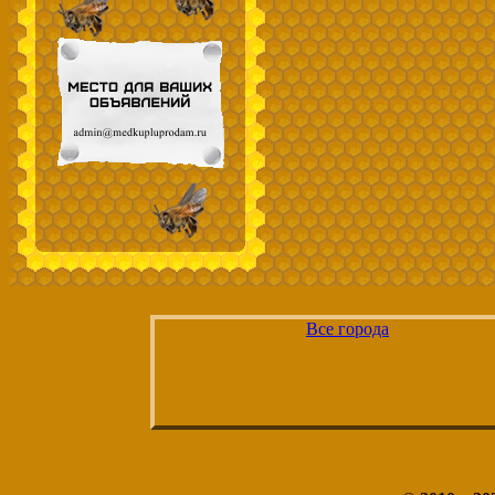
Все города