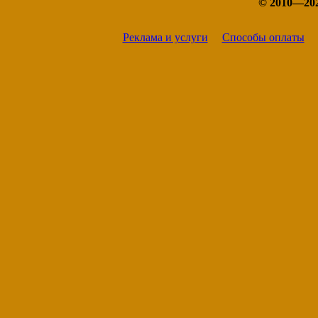
© 2010—20
Реклама и услуги
Способы оплаты