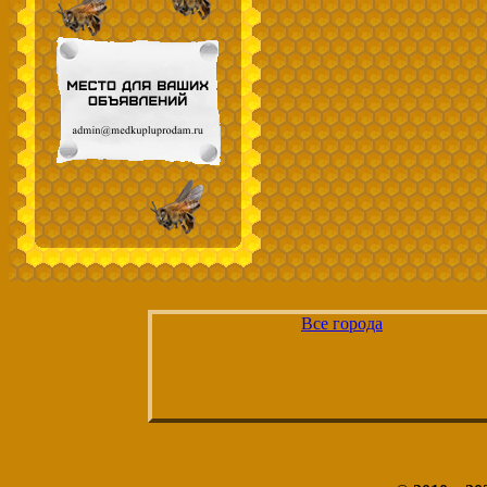
Все города