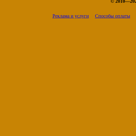
© 2010—20
Реклама и услуги
Способы оплаты