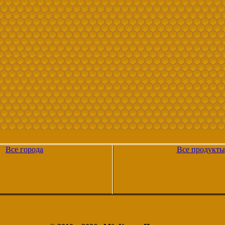
Все города
Все продукты