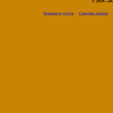
© 2010—20
Реклама и услуги
Способы оплаты