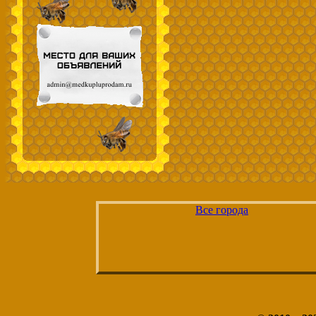
Все города