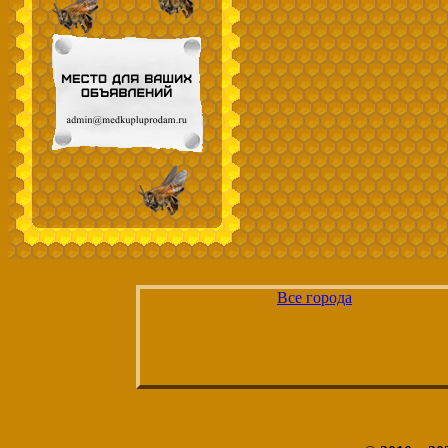
Все города