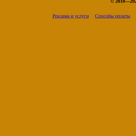
© 2010—20
Реклама и услуги
Способы оплаты