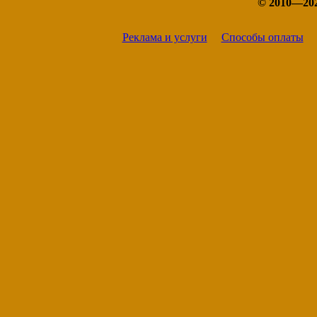
© 2010—20
Реклама и услуги
Способы оплаты