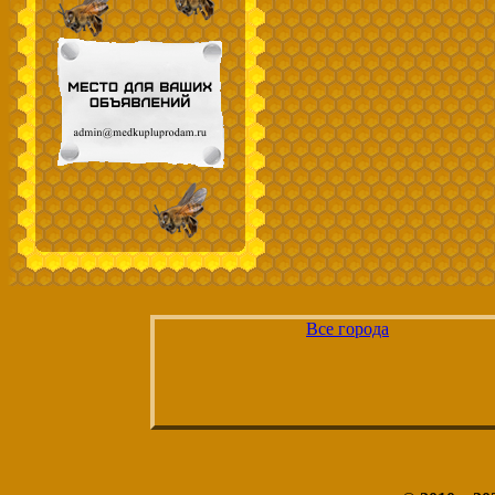
Все города