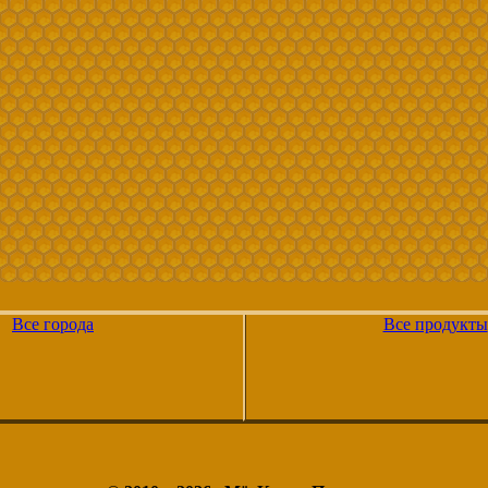
Все города
Все продукты