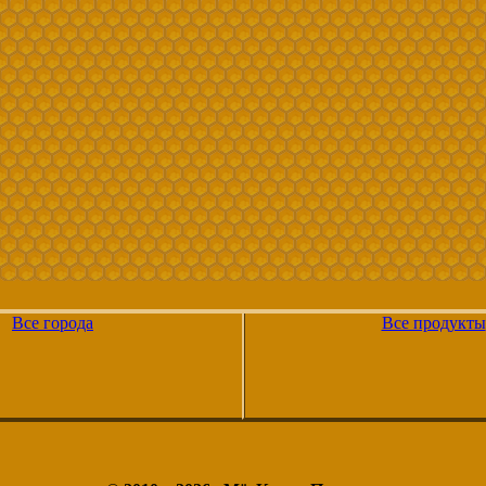
Все города
Все продукты