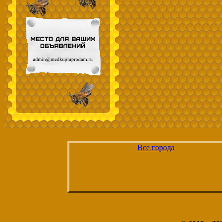
Все города