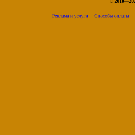
© 2010—20
Реклама и услуги
Способы оплаты