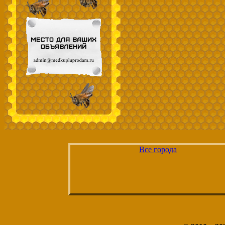
Все города