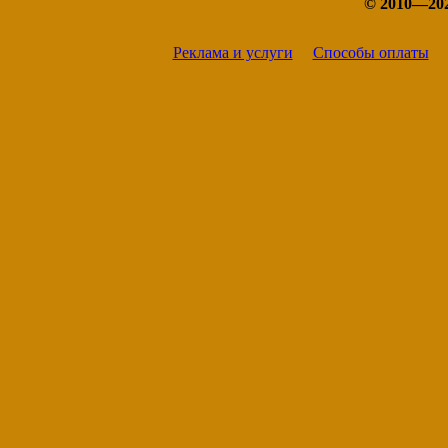
© 2010—20
Реклама и услуги
Способы оплаты