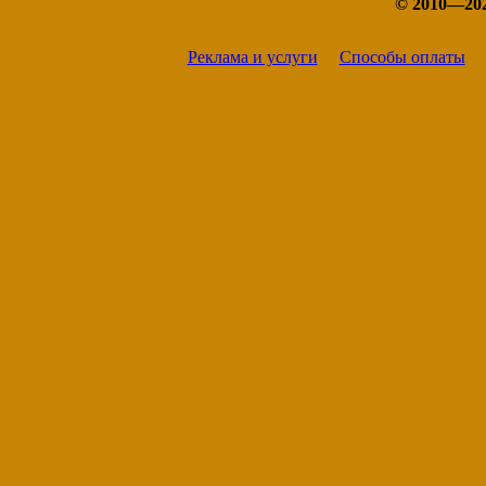
© 2010—20
Реклама и услуги
Способы оплаты