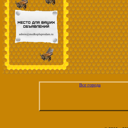
Все города