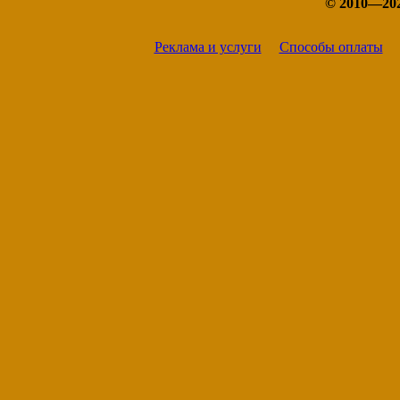
© 2010—20
Реклама и услуги
Способы оплаты