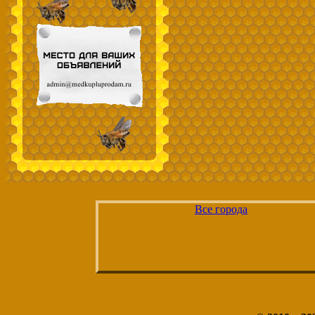
Все города