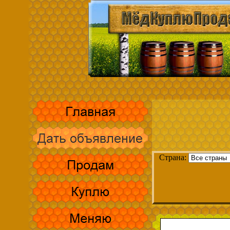
Страна: