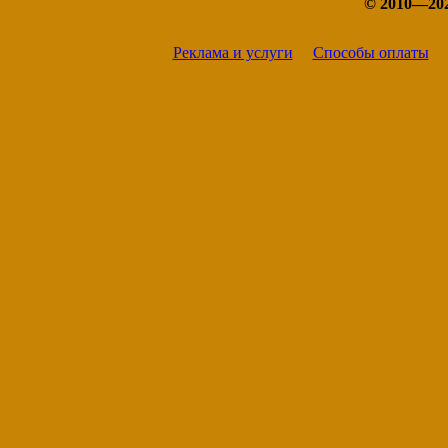
© 2010—20
Реклама и услуги
Способы оплаты