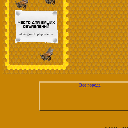
Все города